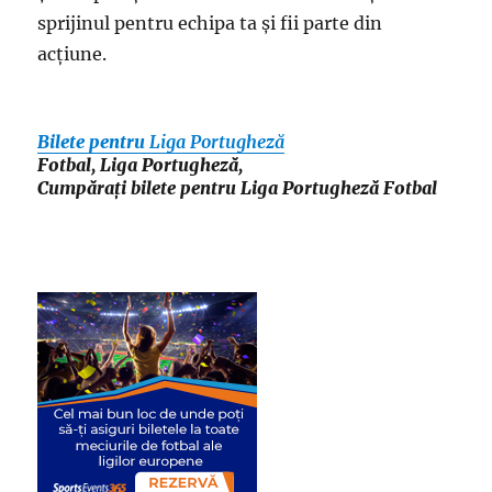
sprijinul pentru echipa ta și fii parte din
acțiune.
Bilete pentru
Liga Portugheză
Fotbal, Liga Portugheză,
Cumpărați bilete pentru Liga Portugheză Fotbal