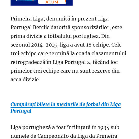
Primeira Liga, denumită în prezent Liga
Portugal Betclic datorită sponsorizărilor, este
prima divizie a fotbalului portughez. Din
sezonul 2014-2015, liga a avut 18 echipe. Cele
trei echipe care termină la coada clasamentului
retrogradează în Liga Portugal 2, făcând loc
primelor trei echipe care nu sunt rezerve din
acea divizie.
Cumpărați bilete la meciurile de fotbal din Liga
Portugal
Liga portugheză a fost înființată în 1934 sub
numele de Campeonato da Liga da Primeira