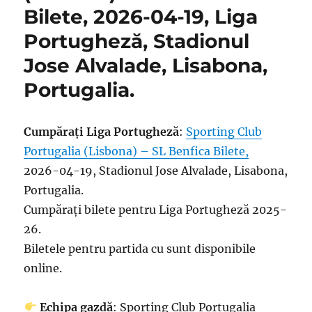
Bilete, 2026-04-19, Liga
Portugheză, Stadionul
Jose Alvalade, Lisabona,
Portugalia.
Cumpărați Liga Portugheză
:
Sporting Club
Portugalia (Lisbona) – SL Benfica Bilete,
2026-04-19, Stadionul Jose Alvalade, Lisabona,
Portugalia.
Cumpărați bilete pentru Liga Portugheză 2025-
26.
Biletele pentru partida cu sunt disponibile
online.
Echipa gazdă
: Sporting Club Portugalia