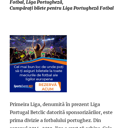
Fotbal, Liga Portugheză,
Cumpărați bilete pentru Liga Portugheză Fotbal
Primeira Liga, denumită în prezent Liga
Portugal Betclic datorită sponsorizărilor, este
prima divizie a fotbalului portughez. Din