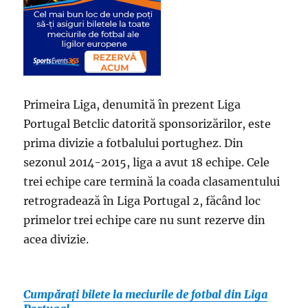
Primeira Liga, denumită în prezent Liga
Portugal Betclic datorită sponsorizărilor, este
prima divizie a fotbalului portughez. Din
sezonul 2014-2015, liga a avut 18 echipe. Cele
trei echipe care termină la coada clasamentului
retrogradează în Liga Portugal 2, făcând loc
primelor trei echipe care nu sunt rezerve din
acea divizie.
Cumpărați bilete la meciurile de fotbal din Liga