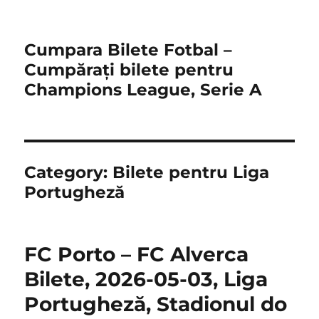
Cumpara Bilete Fotbal –
Cumpărați bilete pentru
Champions League, Serie A
Category:
Bilete pentru Liga
Portugheză
FC Porto – FC Alverca
Bilete, 2026-05-03, Liga
Portugheză, Stadionul do