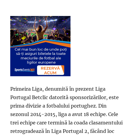
Primeira Liga, denumită în prezent Liga
Portugal Betclic datorită sponsorizărilor, este
prima divizie a fotbalului portughez. Din
sezonul 2014-2015, liga a avut 18 echipe. Cele
trei echipe care termină la coada clasamentului
retrogradează în Liga Portugal 2, făcând loc