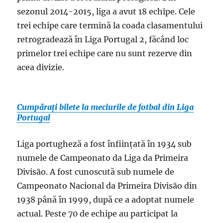
sezonul 2014-2015, liga a avut 18 echipe. Cele
trei echipe care termină la coada clasamentului
retrogradează în Liga Portugal 2, făcând loc
primelor trei echipe care nu sunt rezerve din
acea divizie.
Cumpărați bilete la meciurile de fotbal din Liga
Portugal
Liga portugheză a fost înființată în 1934 sub
numele de Campeonato da Liga da Primeira
Divisão. A fost cunoscută sub numele de
Campeonato Nacional da Primeira Divisão din
1938 până în 1999, după ce a adoptat numele
actual. Peste 70 de echipe au participat la