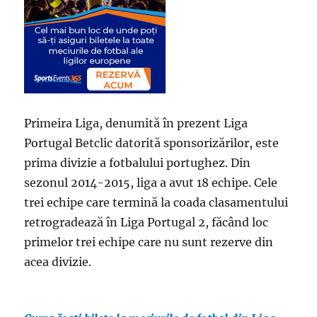
Primeira Liga, denumită în prezent Liga
Portugal Betclic datorită sponsorizărilor, este
prima divizie a fotbalului portughez. Din
sezonul 2014-2015, liga a avut 18 echipe. Cele
trei echipe care termină la coada clasamentului
retrogradează în Liga Portugal 2, făcând loc
primelor trei echipe care nu sunt rezerve din
acea divizie.