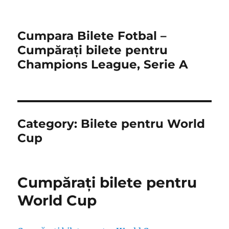
Cumpara Bilete Fotbal –
Cumpărați bilete pentru
Champions League, Serie A
Category:
Bilete pentru World
Cup
Cumpărați bilete pentru
World Cup