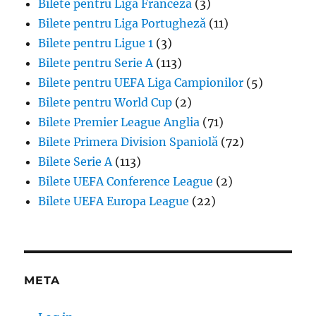
Bilete pentru Liga Franceză
(3)
Bilete pentru Liga Portugheză
(11)
Bilete pentru Ligue 1
(3)
Bilete pentru Serie A
(113)
Bilete pentru UEFA Liga Campionilor
(5)
Bilete pentru World Cup
(2)
Bilete Premier League Anglia
(71)
Bilete Primera Division Spaniolă
(72)
Bilete Serie A
(113)
Bilete UEFA Conference League
(2)
Bilete UEFA Europa League
(22)
META