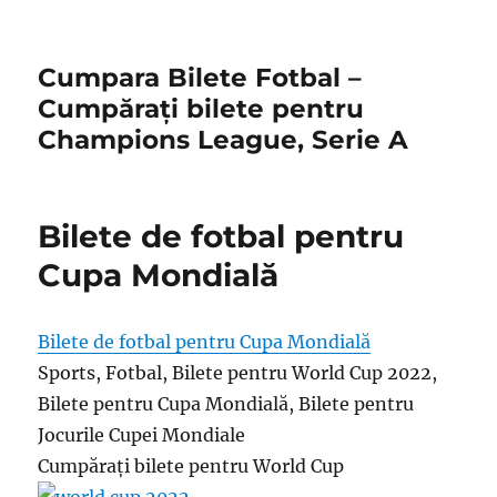
Cumpara Bilete Fotbal –
Cumpărați bilete pentru
Champions League, Serie A
Bilete de fotbal pentru
Cupa Mondială
Bilete de fotbal pentru Cupa Mondială
Sports, Fotbal, Bilete pentru World Cup 2022,
Bilete pentru Cupa Mondială, Bilete pentru
Jocurile Cupei Mondiale
Cumpărați bilete pentru World Cup