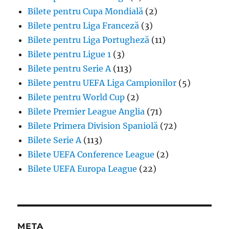
Bilete pentru Cupa Mondială
(2)
Bilete pentru Liga Franceză
(3)
Bilete pentru Liga Portugheză
(11)
Bilete pentru Ligue 1
(3)
Bilete pentru Serie A
(113)
Bilete pentru UEFA Liga Campionilor
(5)
Bilete pentru World Cup
(2)
Bilete Premier League Anglia
(71)
Bilete Primera Division Spaniolă
(72)
Bilete Serie A
(113)
Bilete UEFA Conference League
(2)
Bilete UEFA Europa League
(22)
META