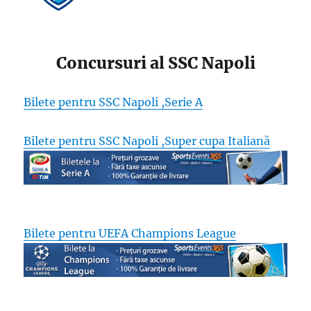
Concursuri al SSC Napoli
Bilete pentru SSC Napoli ,Serie A
Bilete pentru SSC Napoli ,Super cupa Italiană
Bilete pentru UEFA Champions League