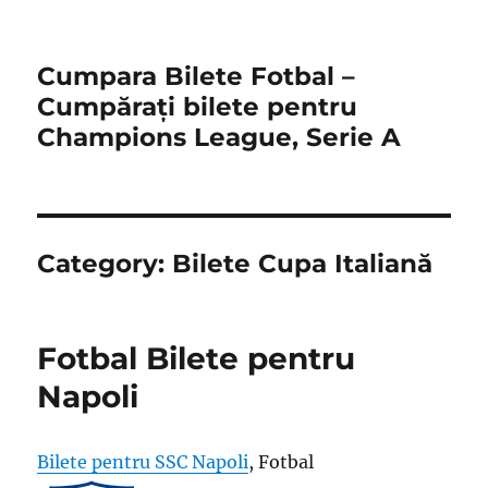
Cumpara Bilete Fotbal –
Cumpărați bilete pentru
Champions League, Serie A
Category:
Bilete Cupa Italiană
Fotbal Bilete pentru
Napoli
Bilete pentru SSC Napoli
, Fotbal