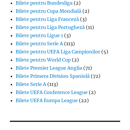
Bilete pentru Bundesliga
(2)
Bilete pentru Cupa Mondială
(2)
Bilete pentru Liga Franceză
(3)
Bilete pentru Liga Portugheză
(11)
Bilete pentru Ligue 1
(3)
Bilete pentru Serie A
(113)
Bilete pentru UEFA Liga Campionilor
(5)
Bilete pentru World Cup
(2)
Bilete Premier League Anglia
(71)
Bilete Primera Division Spaniolă
(72)
Bilete Serie A
(113)
Bilete UEFA Conference League
(2)
Bilete UEFA Europa League
(22)