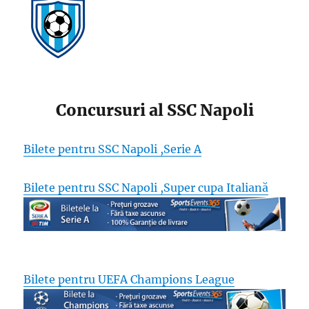
Concursuri al SSC Napoli
Bilete pentru SSC Napoli ,Serie A
Bilete pentru SSC Napoli ,Super cupa Italiană
Bilete pentru UEFA Champions League