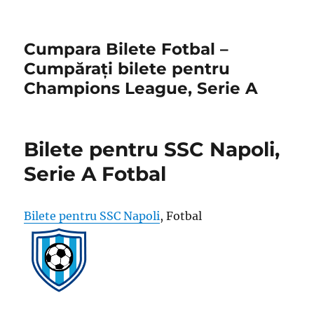
Cumpara Bilete Fotbal –
Cumpărați bilete pentru
Champions League, Serie A
Bilete pentru SSC Napoli,
Serie A Fotbal
Bilete pentru SSC Napoli
, Fotbal