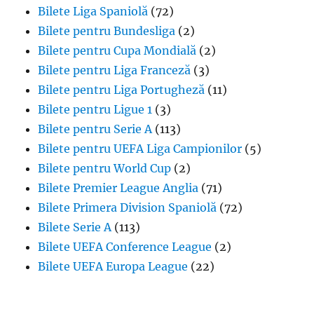
Bilete Liga Spaniolă
(72)
Bilete pentru Bundesliga
(2)
Bilete pentru Cupa Mondială
(2)
Bilete pentru Liga Franceză
(3)
Bilete pentru Liga Portugheză
(11)
Bilete pentru Ligue 1
(3)
Bilete pentru Serie A
(113)
Bilete pentru UEFA Liga Campionilor
(5)
Bilete pentru World Cup
(2)
Bilete Premier League Anglia
(71)
Bilete Primera Division Spaniolă
(72)
Bilete Serie A
(113)
Bilete UEFA Conference League
(2)
Bilete UEFA Europa League
(22)