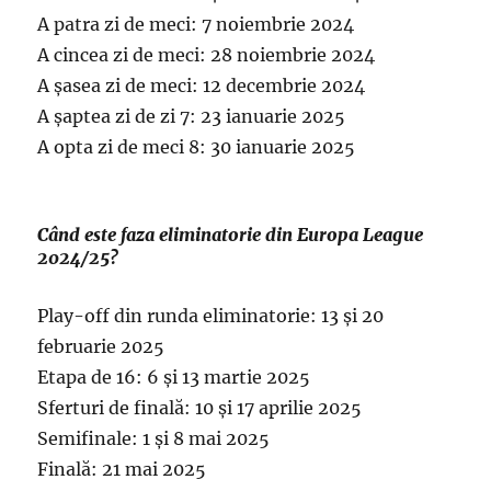
A patra zi de meci: 7 noiembrie 2024
A cincea zi de meci: 28 noiembrie 2024
A șasea zi de meci: 12 decembrie 2024
A șaptea zi de zi 7: 23 ianuarie 2025
A opta zi de meci 8: 30 ianuarie 2025
Când este faza eliminatorie din Europa League
2024/25?
Play-off din runda eliminatorie: 13 și 20
februarie 2025
Etapa de 16: 6 și 13 martie 2025
Sferturi de finală: 10 și 17 aprilie 2025
Semifinale: 1 și 8 mai 2025
Finală: 21 mai 2025