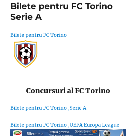
Bilete pentru FC Torino
Serie A
Bilete pentru FC Torino
Concursuri al FC Torino
Bilete pentru FC Torino ,Serie A
Bilete pentru FC Torino ,UEFA Europa League