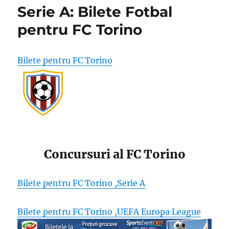
Serie A: Bilete Fotbal
pentru FC Torino
Bilete pentru FC Torino
Concursuri al FC Torino
Bilete pentru FC Torino ,Serie A
Bilete pentru FC Torino ,UEFA Europa League