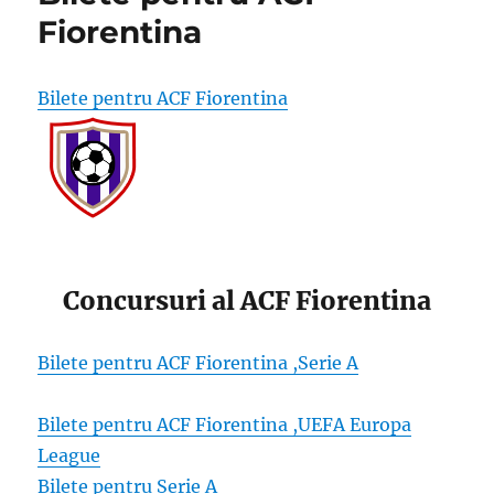
Fiorentina
Bilete pentru ACF Fiorentina
Concursuri al ACF Fiorentina
Bilete pentru ACF Fiorentina ,Serie A
Bilete pentru ACF Fiorentina ,UEFA Europa
League
Bilete pentru Serie A