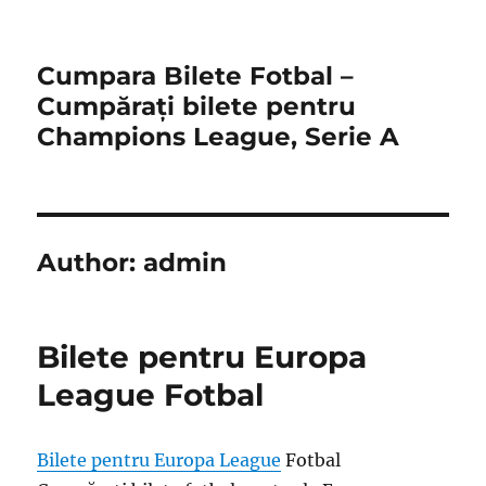
Cumpara Bilete Fotbal –
Cumpărați bilete pentru
Champions League, Serie A
Author:
admin
Bilete pentru Europa
League Fotbal
Bilete pentru Europa League
Fotbal