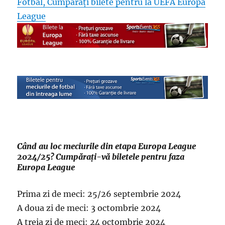
Fotbal, Cumpărați bilete pentru la UEFA Europa
League
Când au loc meciurile din etapa Europa League
2024/25? Cumpărați-vă biletele pentru faza
Europa League
Prima zi de meci: 25/26 septembrie 2024
A doua zi de meci: 3 octombrie 2024
A treia zi de meci: 24 octombrie 2024