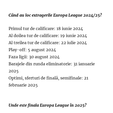
Când au loc extragerile Europa League 2024/25?
Primul tur de calificare: 18 iunie 2024
Al doilea tur de calificare: 19 iunie 2024
Al treilea tur de calificare: 22 iulie 2024
Play-off: 5 august 2024
Faza ligii: 30 august 2024
Barajele din runda eliminatorie: 31 ianuarie
2025
Optimi, sferturi de finală, semifinale: 21
februarie 2025
Unde este finala Europa League în 2025?