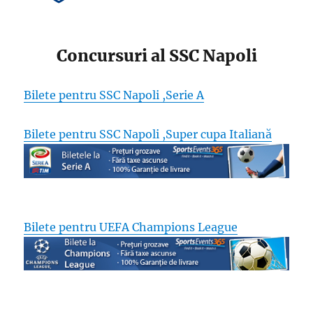
Concursuri al SSC Napoli
Bilete pentru SSC Napoli ,Serie A
Bilete pentru SSC Napoli ,Super cupa Italiană
Bilete pentru UEFA Champions League