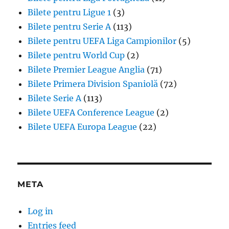
Bilete pentru Ligue 1
(3)
Bilete pentru Serie A
(113)
Bilete pentru UEFA Liga Campionilor
(5)
Bilete pentru World Cup
(2)
Bilete Premier League Anglia
(71)
Bilete Primera Division Spaniolă
(72)
Bilete Serie A
(113)
Bilete UEFA Conference League
(2)
Bilete UEFA Europa League
(22)
META
Log in
Entries feed