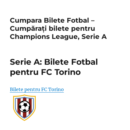
Cumpara Bilete Fotbal –
Cumpărați bilete pentru
Champions League, Serie A
Serie A: Bilete Fotbal
pentru FC Torino
Bilete pentru FC Torino