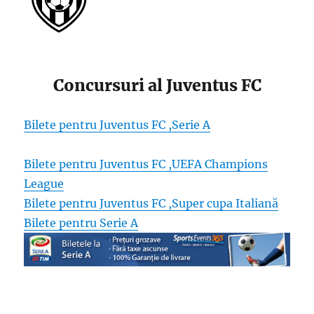
Concursuri al Juventus FC
Bilete pentru Juventus FC ,Serie A
Bilete pentru Juventus FC ,UEFA Champions
League
Bilete pentru Juventus FC ,Super cupa Italiană
Bilete pentru Serie A