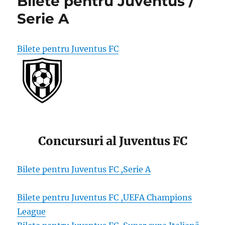
Bilete pentru Juventus /
Serie A
Bilete pentru Juventus FC
Concursuri al Juventus FC
Bilete pentru Juventus FC ,Serie A
Bilete pentru Juventus FC ,UEFA Champions
League