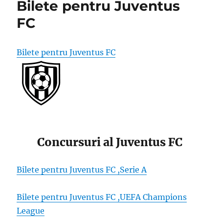
Bilete pentru Juventus
FC
Bilete pentru Juventus FC
Concursuri al Juventus FC
Bilete pentru Juventus FC ,Serie A
Bilete pentru Juventus FC ,UEFA Champions
League