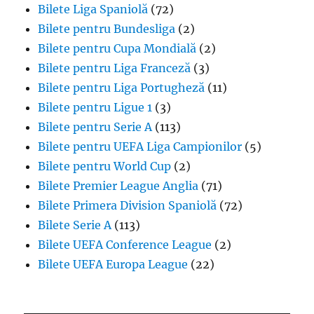
Bilete Liga Spaniolă
(72)
Bilete pentru Bundesliga
(2)
Bilete pentru Cupa Mondială
(2)
Bilete pentru Liga Franceză
(3)
Bilete pentru Liga Portugheză
(11)
Bilete pentru Ligue 1
(3)
Bilete pentru Serie A
(113)
Bilete pentru UEFA Liga Campionilor
(5)
Bilete pentru World Cup
(2)
Bilete Premier League Anglia
(71)
Bilete Primera Division Spaniolă
(72)
Bilete Serie A
(113)
Bilete UEFA Conference League
(2)
Bilete UEFA Europa League
(22)