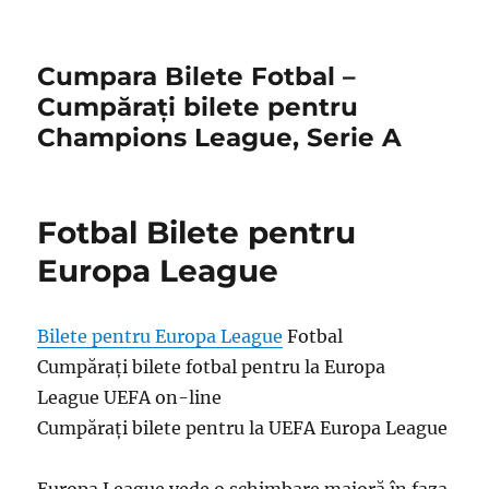
Cumpara Bilete Fotbal –
Cumpărați bilete pentru
Champions League, Serie A
Fotbal Bilete pentru
Europa League
Bilete pentru Europa League
Fotbal
Cumpărați bilete fotbal pentru la Europa
League UEFA on-line
Cumpărați bilete pentru la UEFA Europa League