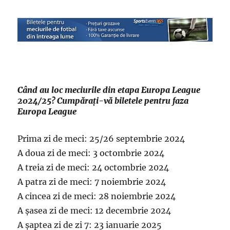
Când au loc meciurile din etapa Europa League
2024/25? Cumpărați-vă biletele pentru faza
Europa League
Prima zi de meci: 25/26 septembrie 2024
A doua zi de meci: 3 octombrie 2024
A treia zi de meci: 24 octombrie 2024
A patra zi de meci: 7 noiembrie 2024
A cincea zi de meci: 28 noiembrie 2024
A șasea zi de meci: 12 decembrie 2024
A șaptea zi de zi 7: 23 ianuarie 2025