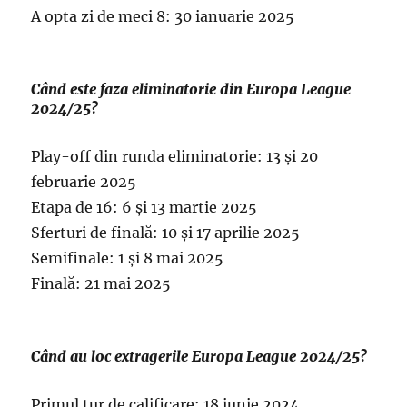
A opta zi de meci 8: 30 ianuarie 2025
Când este faza eliminatorie din Europa League
2024/25?
Play-off din runda eliminatorie: 13 și 20
februarie 2025
Etapa de 16: 6 și 13 martie 2025
Sferturi de finală: 10 și 17 aprilie 2025
Semifinale: 1 și 8 mai 2025
Finală: 21 mai 2025
Când au loc extragerile Europa League 2024/25?
Primul tur de calificare: 18 iunie 2024