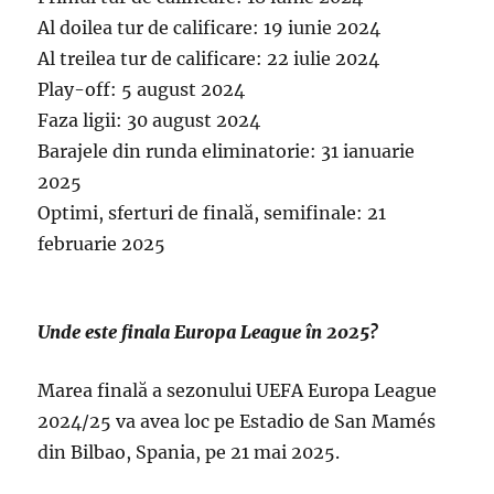
Al doilea tur de calificare: 19 iunie 2024
Al treilea tur de calificare: 22 iulie 2024
Play-off: 5 august 2024
Faza ligii: 30 august 2024
Barajele din runda eliminatorie: 31 ianuarie
2025
Optimi, sferturi de finală, semifinale: 21
februarie 2025
Unde este finala Europa League în 2025?
Marea finală a sezonului UEFA Europa League
2024/25 va avea loc pe Estadio de San Mamés
din Bilbao, Spania, pe 21 mai 2025.