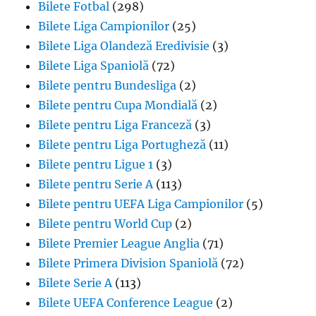
Bilete Fotbal
(298)
Bilete Liga Campionilor
(25)
Bilete Liga Olandeză Eredivisie
(3)
Bilete Liga Spaniolă
(72)
Bilete pentru Bundesliga
(2)
Bilete pentru Cupa Mondială
(2)
Bilete pentru Liga Franceză
(3)
Bilete pentru Liga Portugheză
(11)
Bilete pentru Ligue 1
(3)
Bilete pentru Serie A
(113)
Bilete pentru UEFA Liga Campionilor
(5)
Bilete pentru World Cup
(2)
Bilete Premier League Anglia
(71)
Bilete Primera Division Spaniolă
(72)
Bilete Serie A
(113)
Bilete UEFA Conference League
(2)