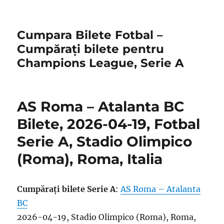
Cumpara Bilete Fotbal –
Cumpărați bilete pentru
Champions League, Serie A
AS Roma – Atalanta BC
Bilete, 2026-04-19, Fotbal
Serie A, Stadio Olimpico
(Roma), Roma, Italia
Cumpărați bilete Serie A
:
AS Roma – Atalanta
BC
2026-04-19, Stadio Olimpico (Roma), Roma,