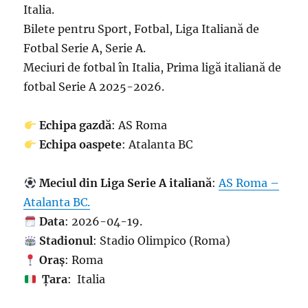
Italia.
Bilete pentru Sport, Fotbal, Liga Italiană de
Fotbal Serie A, Serie A.
Meciuri de fotbal în Italia, Prima ligă italiană de
fotbal Serie A 2025-2026.
Echipa gazdă
: AS Roma
Echipa oaspete
: Atalanta BC
Meciul din Liga Serie A italiană
:
AS Roma –
Atalanta BC.
Data
: 2026-04-19.
Stadionul
: Stadio Olimpico (Roma)
Oraș
: Roma
Țara
: Italia