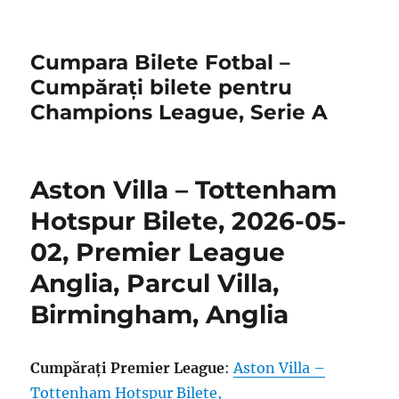
Cumpara Bilete Fotbal –
Cumpărați bilete pentru
Champions League, Serie A
Aston Villa – Tottenham
Hotspur Bilete, 2026-05-
02, Premier League
Anglia, Parcul Villa,
Birmingham, Anglia
Cumpărați Premier League
:
Aston Villa –
Tottenham Hotspur Bilete,