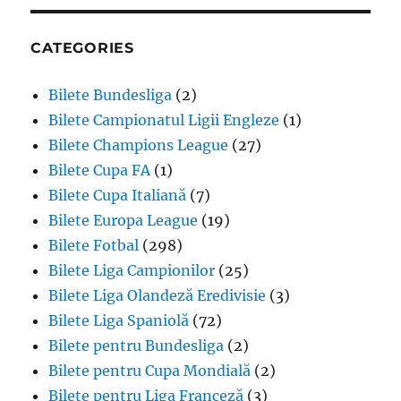
CATEGORIES
Bilete Bundesliga
(2)
Bilete Campionatul Ligii Engleze
(1)
Bilete Champions League
(27)
Bilete Cupa FA
(1)
Bilete Cupa Italiană
(7)
Bilete Europa League
(19)
Bilete Fotbal
(298)
Bilete Liga Campionilor
(25)
Bilete Liga Olandeză Eredivisie
(3)
Bilete Liga Spaniolă
(72)
Bilete pentru Bundesliga
(2)
Bilete pentru Cupa Mondială
(2)
Bilete pentru Liga Franceză
(3)