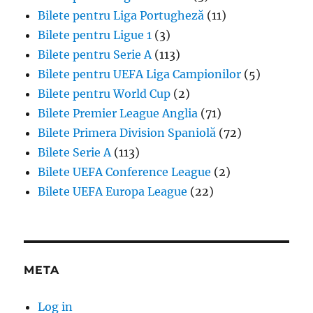
Bilete pentru Liga Portugheză
(11)
Bilete pentru Ligue 1
(3)
Bilete pentru Serie A
(113)
Bilete pentru UEFA Liga Campionilor
(5)
Bilete pentru World Cup
(2)
Bilete Premier League Anglia
(71)
Bilete Primera Division Spaniolă
(72)
Bilete Serie A
(113)
Bilete UEFA Conference League
(2)
Bilete UEFA Europa League
(22)
META
Log in