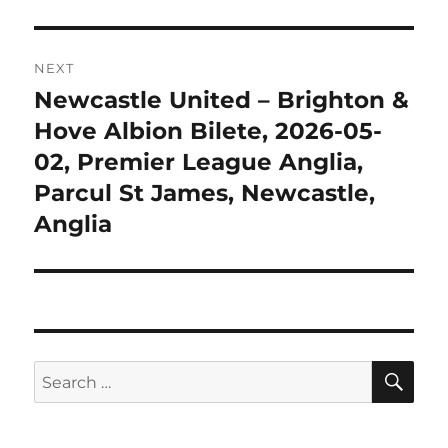
NEXT
Newcastle United – Brighton &
Next
post:
Hove Albion Bilete, 2026-05-
02, Premier League Anglia,
Parcul St James, Newcastle,
Anglia
SE
Search
for: