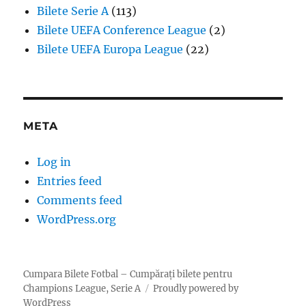
Bilete Serie A
(113)
Bilete UEFA Conference League
(2)
Bilete UEFA Europa League
(22)
META
Log in
Entries feed
Comments feed
WordPress.org
Cumpara Bilete Fotbal – Cumpărați bilete pentru
Champions League, Serie A
Proudly powered by
WordPress