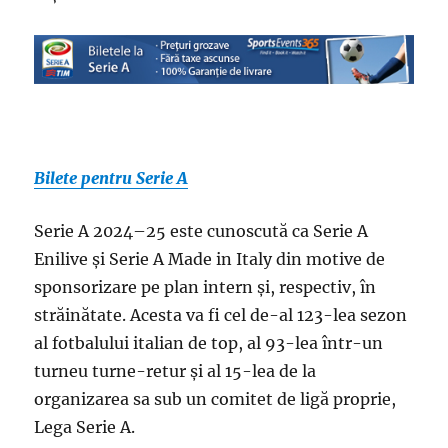
Bilete pentru Serie A
Serie A 2024–25 este cunoscută ca Serie A
Enilive și Serie A Made in Italy din motive de
sponsorizare pe plan intern și, respectiv, în
străinătate. Acesta va fi cel de-al 123-lea sezon
al fotbalului italian de top, al 93-lea într-un
turneu turne-retur și al 15-lea de la
organizarea sa sub un comitet de ligă proprie,
Lega Serie A.