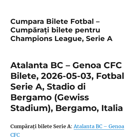
Cumpara Bilete Fotbal –
Cumpărați bilete pentru
Champions League, Serie A
Atalanta BC – Genoa CFC
Bilete, 2026-05-03, Fotbal
Serie A, Stadio di
Bergamo (Gewiss
Stadium), Bergamo, Italia
Cumpărați bilete Serie A
:
Atalanta BC – Genoa
CFC