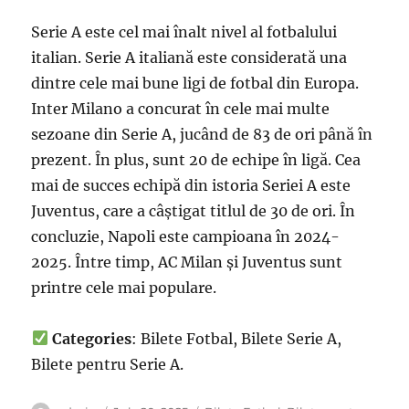
Serie A este cel mai înalt nivel al fotbalului
italian. Serie A italiană este considerată una
dintre cele mai bune ligi de fotbal din Europa.
Inter Milano a concurat în cele mai multe
sezoane din Serie A, jucând de 83 de ori până în
prezent. În plus, sunt 20 de echipe în ligă. Cea
mai de succes echipă din istoria Seriei A este
Juventus, care a câștigat titlul de 30 de ori. În
concluzie, Napoli este campioana în 2024-
2025. Între timp, AC Milan și Juventus sunt
printre cele mai populare.
Categories
: Bilete Fotbal, Bilete Serie A,
Bilete pentru Serie A.