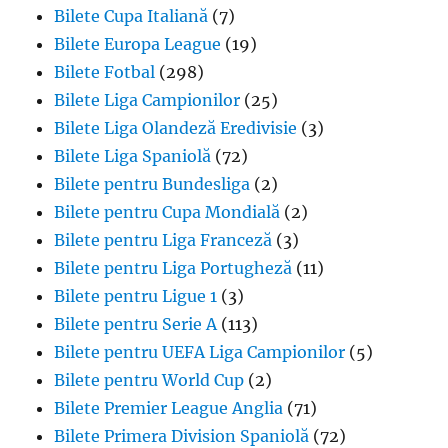
Bilete Cupa Italiană
(7)
Bilete Europa League
(19)
Bilete Fotbal
(298)
Bilete Liga Campionilor
(25)
Bilete Liga Olandeză Eredivisie
(3)
Bilete Liga Spaniolă
(72)
Bilete pentru Bundesliga
(2)
Bilete pentru Cupa Mondială
(2)
Bilete pentru Liga Franceză
(3)
Bilete pentru Liga Portugheză
(11)
Bilete pentru Ligue 1
(3)
Bilete pentru Serie A
(113)
Bilete pentru UEFA Liga Campionilor
(5)
Bilete pentru World Cup
(2)
Bilete Premier League Anglia
(71)
Bilete Primera Division Spaniolă
(72)