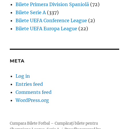
Bilete Primera Division Spaniolă
(72)
Bilete Serie A
(337)
Bilete UEFA Conference League
(2)
Bilete UEFA Europa League
(22)
META
Log in
Entries feed
Comments feed
WordPress.org
Cumpara Bilete Fotbal – Cumpărați bilete pentru