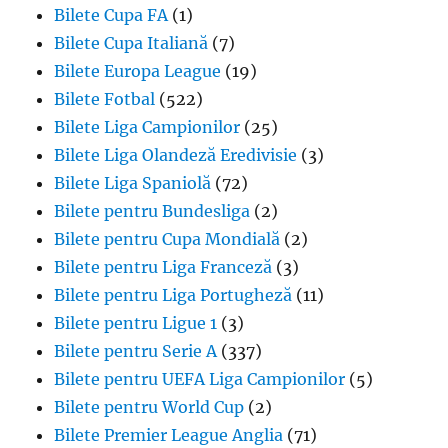
Bilete Cupa FA
(1)
Bilete Cupa Italiană
(7)
Bilete Europa League
(19)
Bilete Fotbal
(522)
Bilete Liga Campionilor
(25)
Bilete Liga Olandeză Eredivisie
(3)
Bilete Liga Spaniolă
(72)
Bilete pentru Bundesliga
(2)
Bilete pentru Cupa Mondială
(2)
Bilete pentru Liga Franceză
(3)
Bilete pentru Liga Portugheză
(11)
Bilete pentru Ligue 1
(3)
Bilete pentru Serie A
(337)
Bilete pentru UEFA Liga Campionilor
(5)
Bilete pentru World Cup
(2)
Bilete Premier League Anglia
(71)