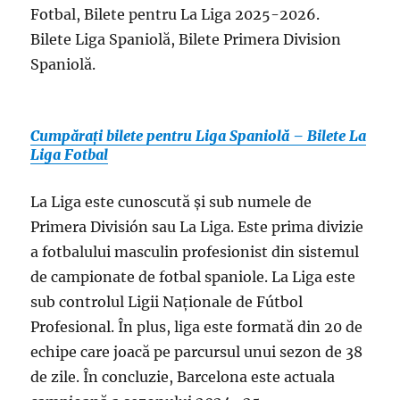
Fotbal, Bilete pentru La Liga 2025-2026.
Bilete Liga Spaniolă, Bilete Primera Division
Spaniolă.
Cumpărați bilete pentru Liga Spaniolă – Bilete La
Liga Fotbal
La Liga este cunoscută și sub numele de
Primera División sau La Liga. Este prima divizie
a fotbalului masculin profesionist din sistemul
de campionate de fotbal spaniole. La Liga este
sub controlul Ligii Naționale de Fútbol
Profesional. În plus, liga este formată din 20 de
echipe care joacă pe parcursul unui sezon de 38
de zile. În concluzie, Barcelona este actuala