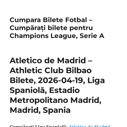
Cumpara Bilete Fotbal –
Cumpărați bilete pentru
Champions League, Serie A
Atletico de Madrid –
Athletic Club Bilbao
Bilete, 2026-04-19, Liga
Spaniolă, Estadio
Metropolitano Madrid,
Madrid, Spania