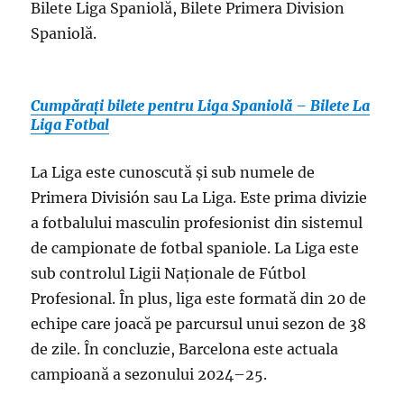
Bilete Liga Spaniolă, Bilete Primera Division
Spaniolă.
Cumpărați bilete pentru Liga Spaniolă – Bilete La
Liga Fotbal
La Liga este cunoscută și sub numele de
Primera División sau La Liga. Este prima divizie
a fotbalului masculin profesionist din sistemul
de campionate de fotbal spaniole. La Liga este
sub controlul Ligii Naționale de Fútbol
Profesional. În plus, liga este formată din 20 de
echipe care joacă pe parcursul unui sezon de 38
de zile. În concluzie, Barcelona este actuala
campioană a sezonului 2024–25.