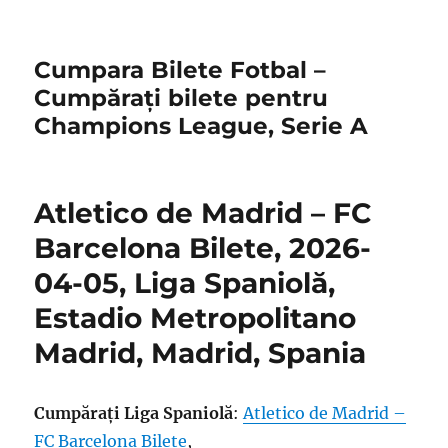
Cumpara Bilete Fotbal –
Cumpărați bilete pentru
Champions League, Serie A
Atletico de Madrid – FC
Barcelona Bilete, 2026-
04-05, Liga Spaniolă,
Estadio Metropolitano
Madrid, Madrid, Spania
Cumpărați Liga Spaniolă
:
Atletico de Madrid –
FC Barcelona Bilete
,