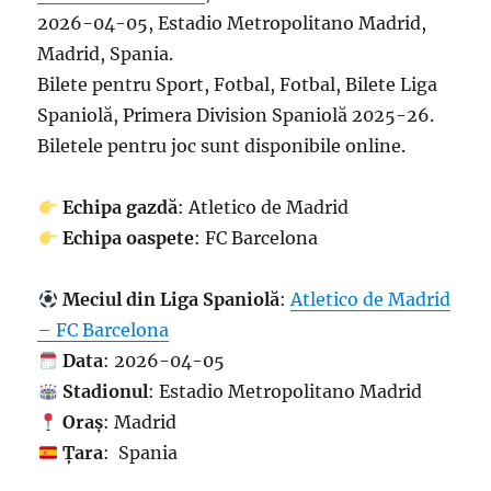
2026-04-05, Estadio Metropolitano Madrid,
Madrid, Spania.
Bilete pentru Sport, Fotbal, Fotbal, Bilete Liga
Spaniolă, Primera Division Spaniolă 2025-26.
Biletele pentru joc sunt disponibile online.
Echipa gazdă
: Atletico de Madrid
Echipa oaspete
: FC Barcelona
Meciul din Liga Spaniolă
:
Atletico de Madrid
– FC Barcelona
Data
: 2026-04-05
Stadionul
: Estadio Metropolitano Madrid
Oraș
: Madrid
Țara
: Spania