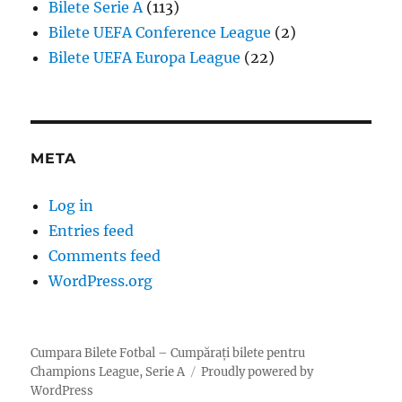
Bilete Serie A
(113)
Bilete UEFA Conference League
(2)
Bilete UEFA Europa League
(22)
META
Log in
Entries feed
Comments feed
WordPress.org
Cumpara Bilete Fotbal – Cumpărați bilete pentru
Champions League, Serie A
Proudly powered by
WordPress