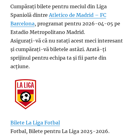
Cumpărați bilete pentru meciul din Liga
Spaniolă dintre
Atletico de Madrid – FC
Barcelona
, programat pentru 2026-04-05 pe
Estadio Metropolitano Madrid.
Asigurați-vă că nu ratați acest meci interesant
și cumpărați-vă biletele astăzi. Arată-ți
sprijinul pentru echipa ta și fii parte din
acțiune.
Bilete La Liga Fotbal
Fotbal, Bilete pentru La Liga 2025-2026.