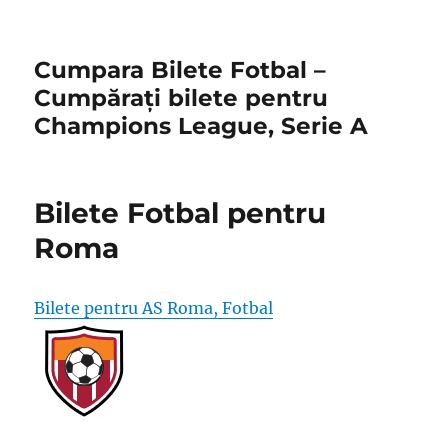
Cumpara Bilete Fotbal –
Cumpărați bilete pentru
Champions League, Serie A
Bilete Fotbal pentru
Roma
Bilete pentru AS Roma, Fotbal