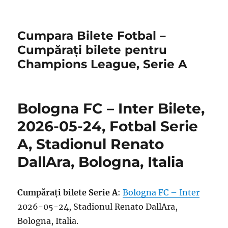
Cumpara Bilete Fotbal –
Cumpărați bilete pentru
Champions League, Serie A
Bologna FC – Inter Bilete,
2026-05-24, Fotbal Serie
A, Stadionul Renato
DallAra, Bologna, Italia
Cumpărați bilete Serie A
:
Bologna FC – Inter
2026-05-24, Stadionul Renato DallAra,
Bologna, Italia.