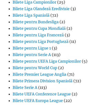
Bilete Liga Campionilor
(25)
Bilete Liga Olandeză Eredivisie
(3)
Bilete Liga Spaniolă
(72)
Bilete pentru Bundesliga
(2)
Bilete pentru Cupa Mondială
(2)
Bilete pentru Liga Franceză
(3)
Bilete pentru Liga Portugheză
(11)
Bilete pentru Ligue 1
(3)
Bilete pentru Serie A
(113)
Bilete pentru UEFA Liga Campionilor
(5)
Bilete pentru World Cup
(2)
Bilete Premier League Anglia
(71)
Bilete Primera Division Spaniolă
(72)
Bilete Serie A
(113)
Bilete UEFA Conference League
(2)
Bilete UEFA Europa League
(22)