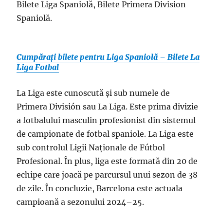
Bilete Liga Spaniolă, Bilete Primera Division
Spaniolă.
Cumpărați bilete pentru Liga Spaniolă – Bilete La
Liga Fotbal
La Liga este cunoscută și sub numele de
Primera División sau La Liga. Este prima divizie
a fotbalului masculin profesionist din sistemul
de campionate de fotbal spaniole. La Liga este
sub controlul Ligii Naționale de Fútbol
Profesional. În plus, liga este formată din 20 de
echipe care joacă pe parcursul unui sezon de 38
de zile. În concluzie, Barcelona este actuala
campioană a sezonului 2024–25.