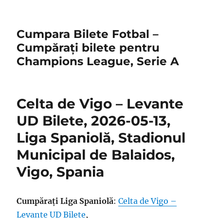
Cumpara Bilete Fotbal –
Cumpărați bilete pentru
Champions League, Serie A
Celta de Vigo – Levante
UD Bilete, 2026-05-13,
Liga Spaniolă, Stadionul
Municipal de Balaidos,
Vigo, Spania
Cumpărați Liga Spaniolă
:
Celta de Vigo –
Levante UD Bilete
,