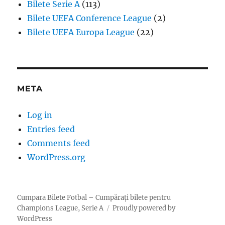
Bilete Serie A
(113)
Bilete UEFA Conference League
(2)
Bilete UEFA Europa League
(22)
META
Log in
Entries feed
Comments feed
WordPress.org
Cumpara Bilete Fotbal – Cumpărați bilete pentru
Champions League, Serie A
Proudly powered by
WordPress