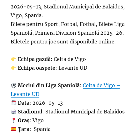
2026-05-13, Stadionul Municipal de Balaidos,
Vigo, Spania.
Bilete pentru Sport, Fotbal, Fotbal, Bilete Liga
Spaniolă, Primera Division Spaniolă 2025-26.
Biletele pentru joc sunt disponibile online.
Echipa gazdă
: Celta de Vigo
Echipa oaspete
: Levante UD
Meciul din Liga Spaniolă
:
Celta de Vigo –
Levante UD
Data
: 2026-05-13
Stadionul
: Stadionul Municipal de Balaidos
Oraș
: Vigo
Țara
: Spania