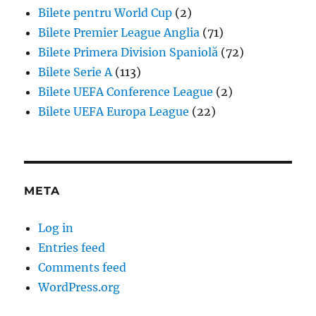
Bilete pentru World Cup
(2)
Bilete Premier League Anglia
(71)
Bilete Primera Division Spaniolă
(72)
Bilete Serie A
(113)
Bilete UEFA Conference League
(2)
Bilete UEFA Europa League
(22)
META
Log in
Entries feed
Comments feed
WordPress.org