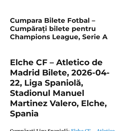
Cumpara Bilete Fotbal –
Cumpărați bilete pentru
Champions League, Serie A
Elche CF – Atletico de
Madrid Bilete, 2026-04-
22, Liga Spaniolă,
Stadionul Manuel
Martinez Valero, Elche,
Spania