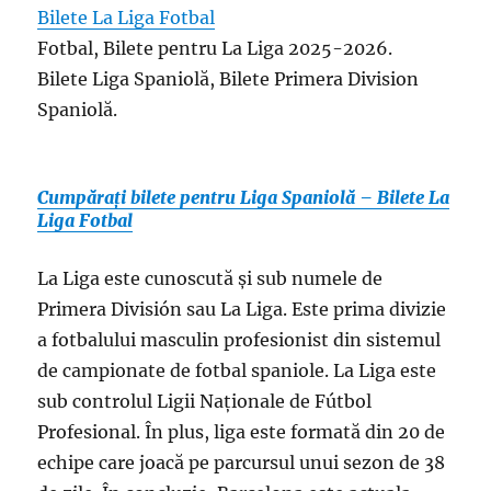
Bilete La Liga Fotbal
Fotbal, Bilete pentru La Liga 2025-2026.
Bilete Liga Spaniolă, Bilete Primera Division
Spaniolă.
Cumpărați bilete pentru Liga Spaniolă – Bilete La
Liga Fotbal
La Liga este cunoscută și sub numele de
Primera División sau La Liga. Este prima divizie
a fotbalului masculin profesionist din sistemul
de campionate de fotbal spaniole. La Liga este
sub controlul Ligii Naționale de Fútbol
Profesional. În plus, liga este formată din 20 de
echipe care joacă pe parcursul unui sezon de 38