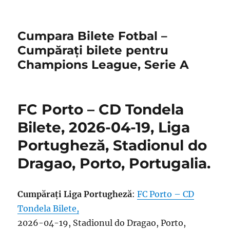
Cumpara Bilete Fotbal –
Cumpărați bilete pentru
Champions League, Serie A
FC Porto – CD Tondela
Bilete, 2026-04-19, Liga
Portugheză, Stadionul do
Dragao, Porto, Portugalia.
Cumpărați Liga Portugheză
:
FC Porto – CD
Tondela Bilete,
2026-04-19, Stadionul do Dragao, Porto,