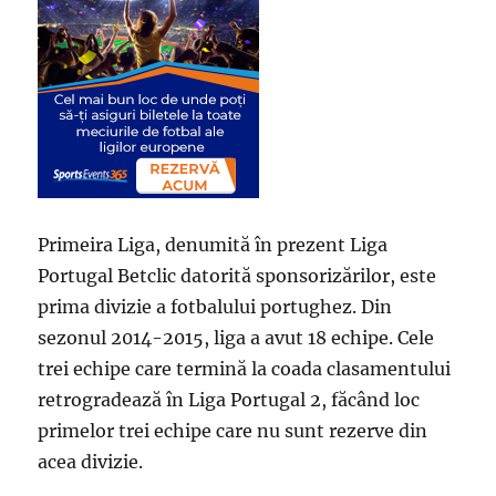
Primeira Liga, denumită în prezent Liga
Portugal Betclic datorită sponsorizărilor, este
prima divizie a fotbalului portughez. Din
sezonul 2014-2015, liga a avut 18 echipe. Cele
trei echipe care termină la coada clasamentului
retrogradează în Liga Portugal 2, făcând loc
primelor trei echipe care nu sunt rezerve din
acea divizie.