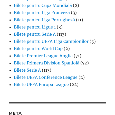
Bilete pentru Cupa Mondială
(2)
Bilete pentru Liga Franceză
(3)
Bilete pentru Liga Portugheză
(11)
Bilete pentru Ligue 1
(3)
Bilete pentru Serie A
(113)
Bilete pentru UEFA Liga Campionilor
(5)
Bilete pentru World Cup
(2)
Bilete Premier League Anglia
(71)
Bilete Primera Division Spaniolă
(72)
Bilete Serie A
(113)
Bilete UEFA Conference League
(2)
Bilete UEFA Europa League
(22)
META