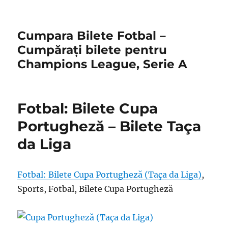
Cumpara Bilete Fotbal –
Cumpărați bilete pentru
Champions League, Serie A
Fotbal: Bilete Cupa
Portugheză – Bilete Taça
da Liga
Fotbal: Bilete Cupa Portugheză (Taça da Liga)
,
Sports, Fotbal, Bilete Cupa Portugheză