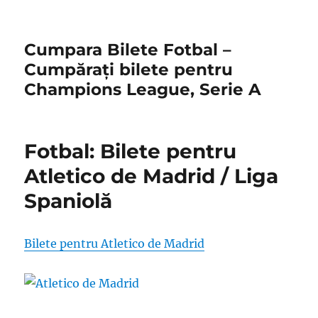
Cumpara Bilete Fotbal –
Cumpărați bilete pentru
Champions League, Serie A
Fotbal: Bilete pentru
Atletico de Madrid / Liga
Spaniolă
Bilete pentru Atletico de Madrid