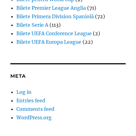
Bilete Premier League Anglia
(71)
Bilete Primera Division Spaniolă
(72)
Bilete Serie A
(113)
Bilete UEFA Conference League
(2)
Bilete UEFA Europa League
(22)
META
Log in
Entries feed
Comments feed
WordPress.org