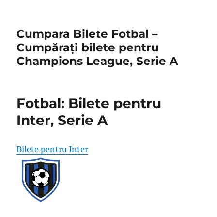
Cumpara Bilete Fotbal –
Cumpărați bilete pentru
Champions League, Serie A
Fotbal: Bilete pentru
Inter, Serie A
Bilete pentru Inter