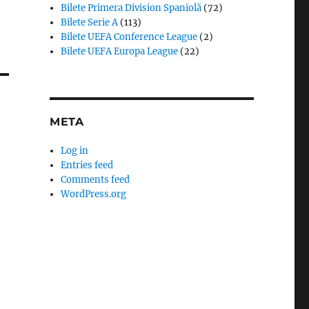
Bilete Primera Division Spaniolă
(72)
Bilete Serie A
(113)
Bilete UEFA Conference League
(2)
Bilete UEFA Europa League
(22)
META
Log in
Entries feed
Comments feed
WordPress.org