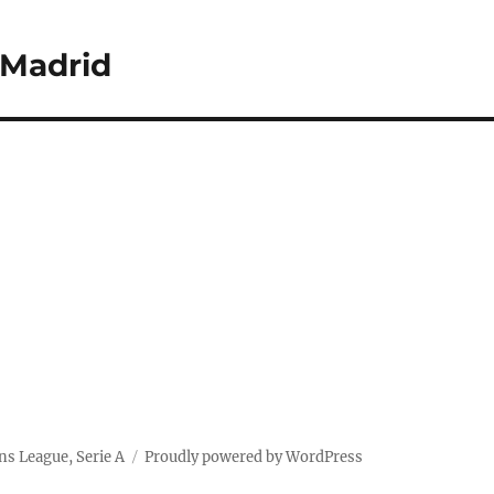
 Madrid
ns League, Serie A
Proudly powered by WordPress