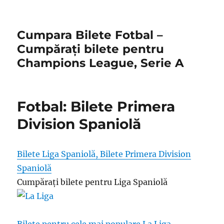
Cumpara Bilete Fotbal –
Cumpărați bilete pentru
Champions League, Serie A
Fotbal: Bilete Primera
Division Spaniolă
Bilete Liga Spaniolă, Bilete Primera Division
Spaniolă
Cumpărați bilete pentru Liga Spaniolă