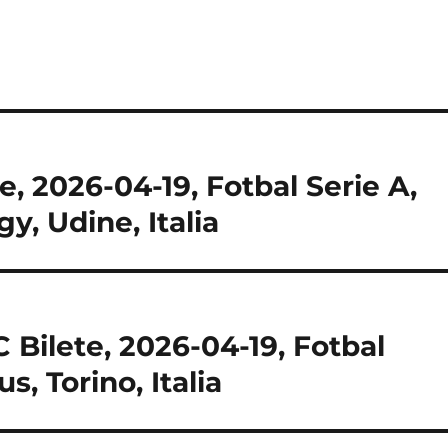
, 2026-04-19, Fotbal Serie A,
gy, Udine, Italia
 Bilete, 2026-04-19, Fotbal
s, Torino, Italia