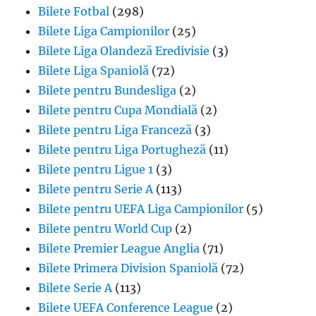
Bilete Fotbal
(298)
Bilete Liga Campionilor
(25)
Bilete Liga Olandeză Eredivisie
(3)
Bilete Liga Spaniolă
(72)
Bilete pentru Bundesliga
(2)
Bilete pentru Cupa Mondială
(2)
Bilete pentru Liga Franceză
(3)
Bilete pentru Liga Portugheză
(11)
Bilete pentru Ligue 1
(3)
Bilete pentru Serie A
(113)
Bilete pentru UEFA Liga Campionilor
(5)
Bilete pentru World Cup
(2)
Bilete Premier League Anglia
(71)
Bilete Primera Division Spaniolă
(72)
Bilete Serie A
(113)
Bilete UEFA Conference League
(2)