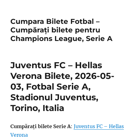
Cumpara Bilete Fotbal –
Cumpărați bilete pentru
Champions League, Serie A
Juventus FC – Hellas
Verona Bilete, 2026-05-
03, Fotbal Serie A,
Stadionul Juventus,
Torino, Italia
Cumpărați bilete Serie A
:
Juventus FC – Hellas
Verona