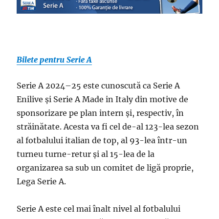
Bilete pentru Serie A
Serie A 2024–25 este cunoscută ca Serie A
Enilive și Serie A Made in Italy din motive de
sponsorizare pe plan intern și, respectiv, în
străinătate. Acesta va fi cel de-al 123-lea sezon
al fotbalului italian de top, al 93-lea într-un
turneu turne-retur și al 15-lea de la
organizarea sa sub un comitet de ligă proprie,
Lega Serie A.
Serie A este cel mai înalt nivel al fotbalului