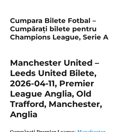
Cumpara Bilete Fotbal –
Cumpărați bilete pentru
Champions League, Serie A
Manchester United –
Leeds United Bilete,
2026-04-11, Premier
League Anglia, Old
Trafford, Manchester,
Anglia