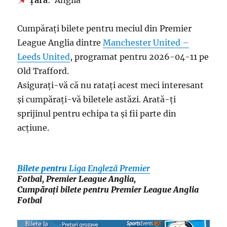
Țara
: Anglia
Cumpărați bilete pentru meciul din Premier
League Anglia dintre
Manchester United –
Leeds United
, programat pentru 2026-04-11 pe
Old Trafford.
Asigurați-vă că nu ratați acest meci interesant
și cumpărați-vă biletele astăzi. Arată-ți
sprijinul pentru echipa ta și fii parte din
acțiune.
Bilete pentru
Liga Engleză Premier
Fotbal, Premier League Anglia,
Cumpărați bilete pentru Premier League Anglia
Fotbal