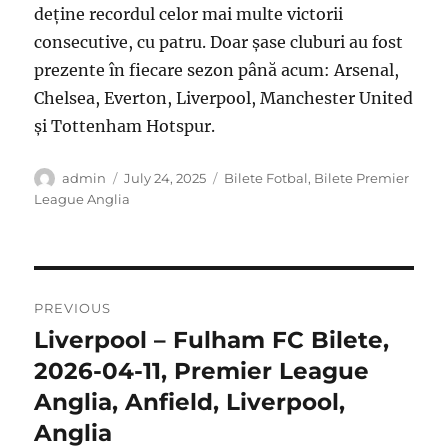
deține recordul celor mai multe victorii
consecutive, cu patru. Doar șase cluburi au fost
prezente în fiecare sezon până acum: Arsenal,
Chelsea, Everton, Liverpool, Manchester United
și Tottenham Hotspur.
Author
Posted
Categories
admin
July 24, 2025
Bilete Fotbal
,
Bilete Premier
on
League Anglia
Post
PREVIOUS
navigation
Liverpool – Fulham FC Bilete,
Previous
post:
2026-04-11, Premier League
Anglia, Anfield, Liverpool,
Anglia