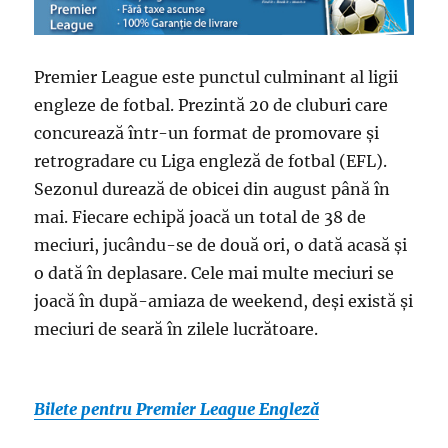
Premier League este punctul culminant al ligii
engleze de fotbal. Prezintă 20 de cluburi care
concurează într-un format de promovare și
retrogradare cu Liga engleză de fotbal (EFL).
Sezonul durează de obicei din august până în
mai. Fiecare echipă joacă un total de 38 de
meciuri, jucându-se de două ori, o dată acasă și
o dată în deplasare. Cele mai multe meciuri se
joacă în după-amiaza de weekend, deși există și
meciuri de seară în zilele lucrătoare.
Bilete pentru Premier League Engleză