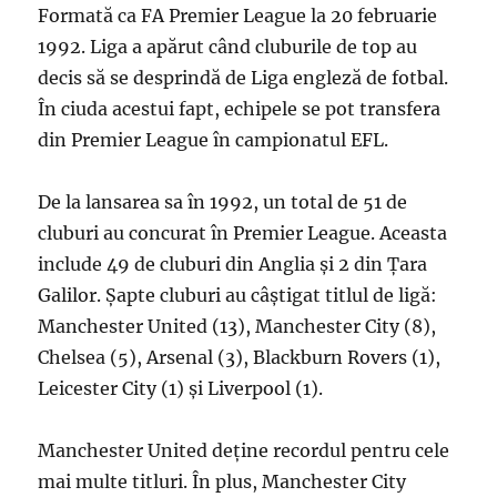
Formată ca FA Premier League la 20 februarie
1992. Liga a apărut când cluburile de top au
decis să se desprindă de Liga engleză de fotbal.
În ciuda acestui fapt, echipele se pot transfera
din Premier League în campionatul EFL.
De la lansarea sa în 1992, un total de 51 de
cluburi au concurat în Premier League. Aceasta
include 49 de cluburi din Anglia și 2 din Țara
Galilor. Șapte cluburi au câștigat titlul de ligă:
Manchester United (13), Manchester City (8),
Chelsea (5), Arsenal (3), Blackburn Rovers (1),
Leicester City (1) și Liverpool (1).
Manchester United deține recordul pentru cele
mai multe titluri. În plus, Manchester City