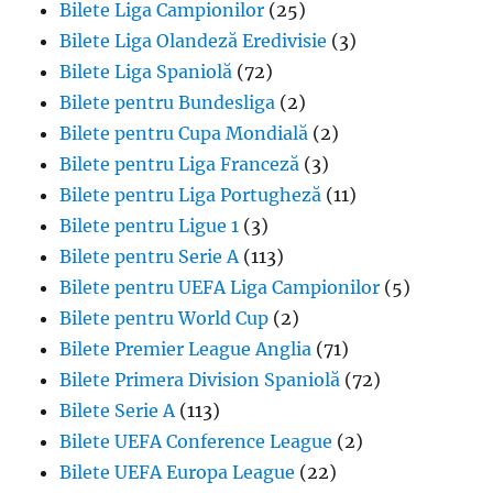
Bilete Liga Campionilor
(25)
Bilete Liga Olandeză Eredivisie
(3)
Bilete Liga Spaniolă
(72)
Bilete pentru Bundesliga
(2)
Bilete pentru Cupa Mondială
(2)
Bilete pentru Liga Franceză
(3)
Bilete pentru Liga Portugheză
(11)
Bilete pentru Ligue 1
(3)
Bilete pentru Serie A
(113)
Bilete pentru UEFA Liga Campionilor
(5)
Bilete pentru World Cup
(2)
Bilete Premier League Anglia
(71)
Bilete Primera Division Spaniolă
(72)
Bilete Serie A
(113)
Bilete UEFA Conference League
(2)
Bilete UEFA Europa League
(22)