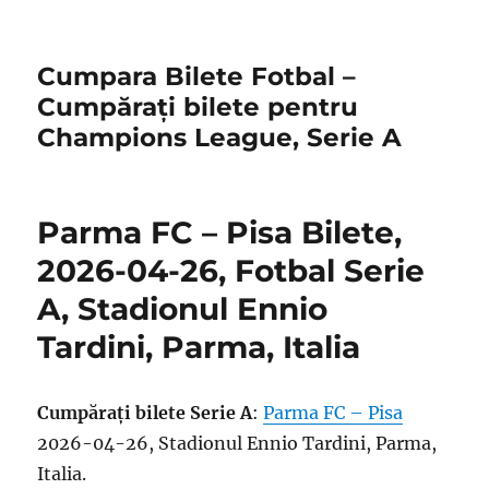
Cumpara Bilete Fotbal –
Cumpărați bilete pentru
Champions League, Serie A
Parma FC – Pisa Bilete,
2026-04-26, Fotbal Serie
A, Stadionul Ennio
Tardini, Parma, Italia
Cumpărați bilete Serie A
:
Parma FC – Pisa
2026-04-26, Stadionul Ennio Tardini, Parma,
Italia.