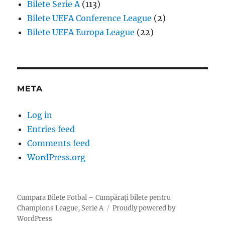
Bilete Serie A
(113)
Bilete UEFA Conference League
(2)
Bilete UEFA Europa League
(22)
META
Log in
Entries feed
Comments feed
WordPress.org
Cumpara Bilete Fotbal – Cumpărați bilete pentru
Champions League, Serie A
Proudly powered by
WordPress