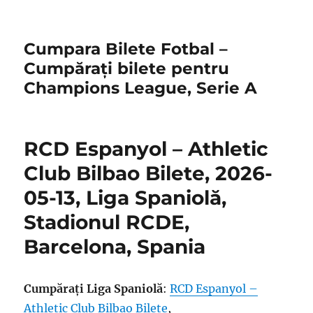
Cumpara Bilete Fotbal –
Cumpărați bilete pentru
Champions League, Serie A
RCD Espanyol – Athletic
Club Bilbao Bilete, 2026-
05-13, Liga Spaniolă,
Stadionul RCDE,
Barcelona, Spania
Cumpărați Liga Spaniolă
:
RCD Espanyol –
Athletic Club Bilbao Bilete
,