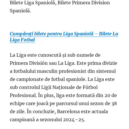
Bilete Liga Spaniolă, Bilete Primera Division
Spaniolă.
Cumpărați bilete pentru Liga Spaniolă – Bilete La
Liga Fotbal
La Liga este cunoscută și sub numele de
Primera División sau La Liga. Este prima divizie
a fotbalului masculin profesionist din sistemul
de campionate de fotbal spaniole. La Liga este
sub controlul Ligii Naționale de Fútbol
Profesional. În plus, liga este formată din 20 de
echipe care joacă pe parcursul unui sezon de 38
de zile. În concluzie, Barcelona este actuala
campioană a sezonului 2024–25.