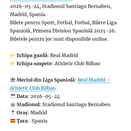
2026-05-24, Stadionul Santiago Bernabeu,
Madrid, Spania.
Bilete pentru Sport, Fotbal, Fotbal, Bilete Liga
Spaniolă, Primera Division Spaniolă 2025-26.
Biletele pentru joc sunt disponibile online.
Echipa gazdă
: Real Madrid
Echipa oaspete
: Athletic Club Bilbao
Meciul din Liga Spaniolă
:
Real Madrid –
Athletic Club Bilbao
Data
: 2026-05-24
Stadionul
: Stadionul Santiago Bernabeu
Oraș
: Madrid
Țara
: Spania