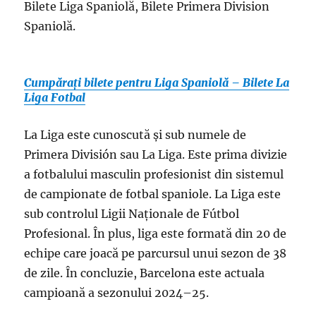
Bilete Liga Spaniolă, Bilete Primera Division
Spaniolă.
Cumpărați bilete pentru Liga Spaniolă – Bilete La
Liga Fotbal
La Liga este cunoscută și sub numele de
Primera División sau La Liga. Este prima divizie
a fotbalului masculin profesionist din sistemul
de campionate de fotbal spaniole. La Liga este
sub controlul Ligii Naționale de Fútbol
Profesional. În plus, liga este formată din 20 de
echipe care joacă pe parcursul unui sezon de 38
de zile. În concluzie, Barcelona este actuala
campioană a sezonului 2024–25.