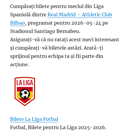
Cumpărați bilete pentru meciul din Liga
Spaniolă dintre
Real Madrid – Athletic Club
Bilbao
, programat pentru 2026-05-24 pe
Stadionul Santiago Bernabeu.
Asigurați-vă că nu ratați acest meci interesant
și cumpărați-vă biletele astăzi. Arată-ți
sprijinul pentru echipa ta și fii parte din
acțiune.
Bilete La Liga Fotbal
Fotbal, Bilete pentru La Liga 2025-2026.