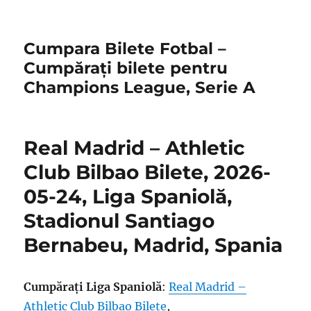
Cumpara Bilete Fotbal –
Cumpărați bilete pentru
Champions League, Serie A
Real Madrid – Athletic
Club Bilbao Bilete, 2026-
05-24, Liga Spaniolă,
Stadionul Santiago
Bernabeu, Madrid, Spania
Cumpărați Liga Spaniolă
:
Real Madrid –
Athletic Club Bilbao Bilete
,