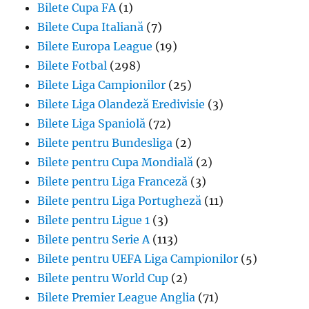
Bilete Cupa FA
(1)
Bilete Cupa Italiană
(7)
Bilete Europa League
(19)
Bilete Fotbal
(298)
Bilete Liga Campionilor
(25)
Bilete Liga Olandeză Eredivisie
(3)
Bilete Liga Spaniolă
(72)
Bilete pentru Bundesliga
(2)
Bilete pentru Cupa Mondială
(2)
Bilete pentru Liga Franceză
(3)
Bilete pentru Liga Portugheză
(11)
Bilete pentru Ligue 1
(3)
Bilete pentru Serie A
(113)
Bilete pentru UEFA Liga Campionilor
(5)
Bilete pentru World Cup
(2)
Bilete Premier League Anglia
(71)