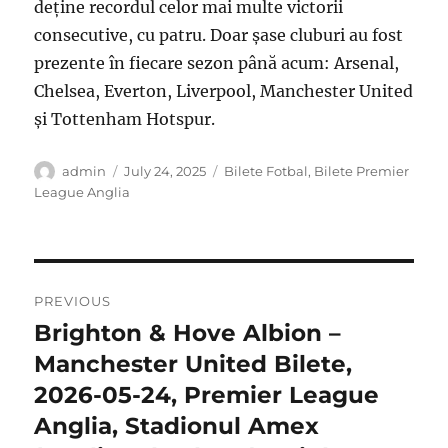
deține recordul celor mai multe victorii
consecutive, cu patru. Doar șase cluburi au fost
prezente în fiecare sezon până acum: Arsenal,
Chelsea, Everton, Liverpool, Manchester United
și Tottenham Hotspur.
Author
Posted
Categories
admin
July 24, 2025
Bilete Fotbal
,
Bilete Premier
on
League Anglia
Post
PREVIOUS
navigation
Brighton & Hove Albion –
Previous
post:
Manchester United Bilete,
2026-05-24, Premier League
Anglia, Stadionul Amex