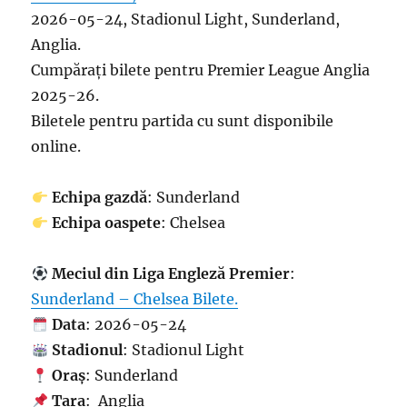
2026-05-24, Stadionul Light, Sunderland,
Anglia.
Cumpărați bilete pentru Premier League Anglia
2025-26.
Biletele pentru partida cu sunt disponibile
online.
Echipa gazdă
: Sunderland
Echipa oaspete
: Chelsea
Meciul din Liga Engleză Premier
:
Sunderland – Chelsea Bilete.
Data
: 2026-05-24
Stadionul
: Stadionul Light
Oraș
: Sunderland
Țara
: Anglia