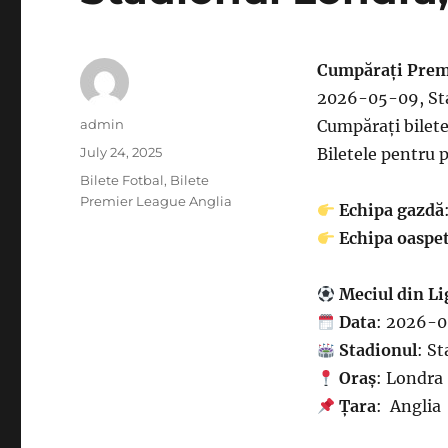
Cumpărați Prem
2026-05-09, Sta
Author
admin
Cumpărați bilet
Posted
July 24, 2025
Biletele pentru p
on
Categories
Bilete Fotbal
,
Bilete
Premier League Anglia
Echipa gazdă
Echipa oaspe
Meciul din L
Data
: 2026-
Stadionul
: S
Oraș
: Londra
Țara
: Anglia