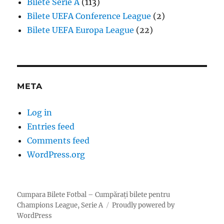
Bilete Serie A
(113)
Bilete UEFA Conference League
(2)
Bilete UEFA Europa League
(22)
META
Log in
Entries feed
Comments feed
WordPress.org
Cumpara Bilete Fotbal – Cumpărați bilete pentru
Champions League, Serie A
Proudly powered by
WordPress