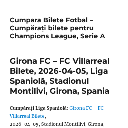
Cumpara Bilete Fotbal –
Cumpărați bilete pentru
Champions League, Serie A
Girona FC – FC Villarreal
Bilete, 2026-04-05, Liga
Spaniolă, Stadionul
Montilivi, Girona, Spania
Cumpărați Liga Spaniolă
:
Girona FC – FC
Villarreal Bilete
,
2026-04-05, Stadionul Montilivi, Girona,