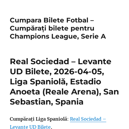
Cumpara Bilete Fotbal –
Cumpărați bilete pentru
Champions League, Serie A
Real Sociedad – Levante
UD Bilete, 2026-04-05,
Liga Spaniolă, Estadio
Anoeta (Reale Arena), San
Sebastian, Spania
Cumpărați Liga Spaniolă
:
Real Sociedad –
Levante UD Bilete
,