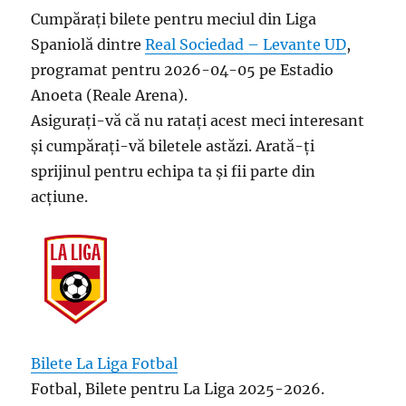
Cumpărați bilete pentru meciul din Liga
Spaniolă dintre
Real Sociedad – Levante UD
,
programat pentru 2026-04-05 pe Estadio
Anoeta (Reale Arena).
Asigurați-vă că nu ratați acest meci interesant
și cumpărați-vă biletele astăzi. Arată-ți
sprijinul pentru echipa ta și fii parte din
acțiune.
Bilete La Liga Fotbal
Fotbal, Bilete pentru La Liga 2025-2026.