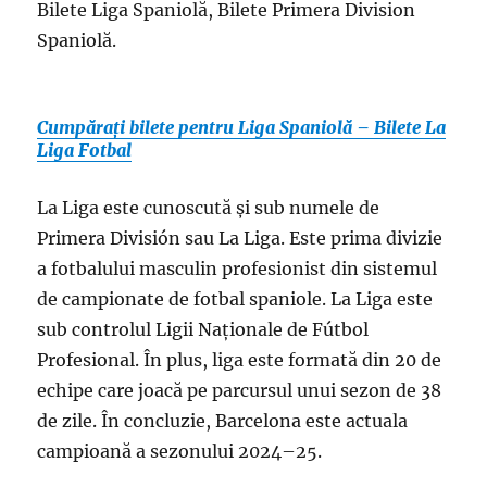
Bilete Liga Spaniolă, Bilete Primera Division
Spaniolă.
Cumpărați bilete pentru Liga Spaniolă – Bilete La
Liga Fotbal
La Liga este cunoscută și sub numele de
Primera División sau La Liga. Este prima divizie
a fotbalului masculin profesionist din sistemul
de campionate de fotbal spaniole. La Liga este
sub controlul Ligii Naționale de Fútbol
Profesional. În plus, liga este formată din 20 de
echipe care joacă pe parcursul unui sezon de 38
de zile. În concluzie, Barcelona este actuala
campioană a sezonului 2024–25.