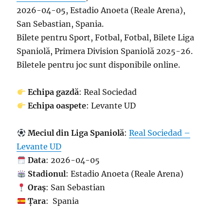
2026-04-05, Estadio Anoeta (Reale Arena),
San Sebastian, Spania.
Bilete pentru Sport, Fotbal, Fotbal, Bilete Liga
Spaniolă, Primera Division Spaniolă 2025-26.
Biletele pentru joc sunt disponibile online.
Echipa gazdă
: Real Sociedad
Echipa oaspete
: Levante UD
Meciul din Liga Spaniolă
:
Real Sociedad –
Levante UD
Data
: 2026-04-05
Stadionul
: Estadio Anoeta (Reale Arena)
Oraș
: San Sebastian
Țara
: Spania