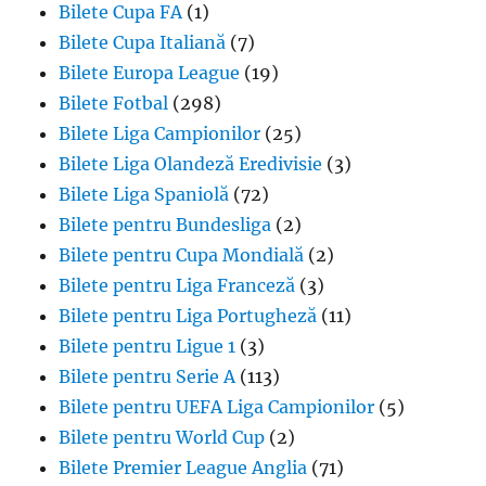
Bilete Cupa FA
(1)
Bilete Cupa Italiană
(7)
Bilete Europa League
(19)
Bilete Fotbal
(298)
Bilete Liga Campionilor
(25)
Bilete Liga Olandeză Eredivisie
(3)
Bilete Liga Spaniolă
(72)
Bilete pentru Bundesliga
(2)
Bilete pentru Cupa Mondială
(2)
Bilete pentru Liga Franceză
(3)
Bilete pentru Liga Portugheză
(11)
Bilete pentru Ligue 1
(3)
Bilete pentru Serie A
(113)
Bilete pentru UEFA Liga Campionilor
(5)
Bilete pentru World Cup
(2)
Bilete Premier League Anglia
(71)